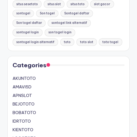
situs sesetoto
situs slot
situs toto
slot gacor
sontogel
Son togel
Sontogel daftar
Son togel daftar
sontogel link alternatif
sontogel login
son togel login
sontogel login alternatif
toto
toto slot
toto togel
Categories
AKUNTOTO
AMAVI5D
APNSLOT
BEJOTOTO
BOBATOTO
IDRTOTO
KIENTOTO