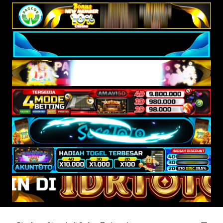
Skip
to
content