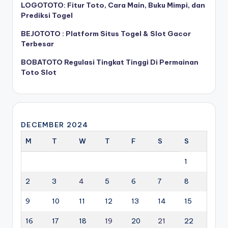
LOGOTOTO: Fitur Toto, Cara Main, Buku Mimpi, dan
Prediksi Togel
BEJOTOTO : Platform Situs Togel & Slot Gacor
Terbesar
BOBATOTO Regulasi Tingkat Tinggi Di Permainan
Toto Slot
DECEMBER 2024
M
T
W
T
F
S
S
1
2
3
4
5
6
7
8
9
10
11
12
13
14
15
16
17
18
19
20
21
22