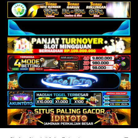
Skip
to
content