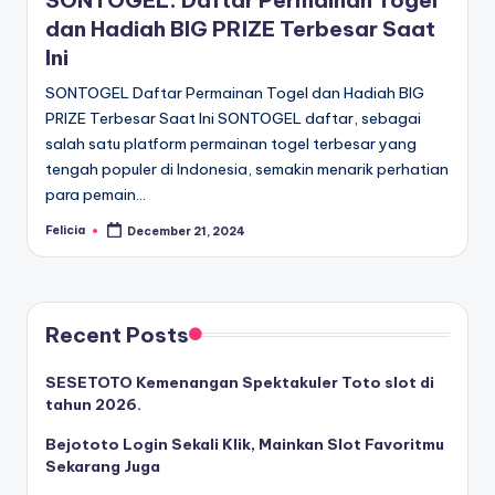
dan Hadiah BIG PRIZE Terbesar Saat
Ini
SONTOGEL Daftar Permainan Togel dan Hadiah BIG
PRIZE Terbesar Saat Ini SONTOGEL daftar, sebagai
salah satu platform permainan togel terbesar yang
tengah populer di Indonesia, semakin menarik perhatian
para pemain…
Felicia
December 21, 2024
Posted
by
Recent Posts
SESETOTO Kemenangan Spektakuler Toto slot di
tahun 2026.
Bejototo Login Sekali Klik, Mainkan Slot Favoritmu
Sekarang Juga